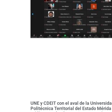
UNE y CDEIT con el aval de la Universid
Politécnica Territorial del Estado Mérida