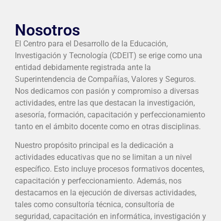
Nosotros
El Centro para el Desarrollo de la Educación,
Investigación y Tecnología (CDEIT) se erige como una
entidad debidamente registrada ante la
Superintendencia de Compañías, Valores y Seguros.
Nos dedicamos con pasión y compromiso a diversas
actividades, entre las que destacan la investigación,
asesoría, formación, capacitación y perfeccionamiento
tanto en el ámbito docente como en otras disciplinas.
Nuestro propósito principal es la dedicación a
actividades educativas que no se limitan a un nivel
específico. Esto incluye procesos formativos docentes,
capacitación y perfeccionamiento. Además, nos
destacamos en la ejecución de diversas actividades,
tales como consultoría técnica, consultoría de
seguridad, capacitación en informática, investigación y