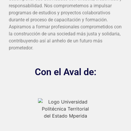
responsabilidad. Nos comprometemos a impulsar
programas de estudios y proyectos colaborativos
durante el proceso de capacitación y formación.
Aspiramos a formar profesionales comprometidos con
la construcción de una sociedad más justa y solidaria,
contribuyendo así al anhelo de un futuro más
prometedor.
Con el Aval de: