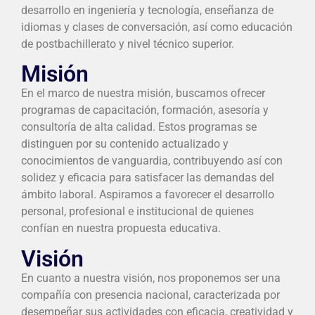
desarrollo en ingeniería y tecnología, enseñanza de
idiomas y clases de conversación, así como educación
de postbachillerato y nivel técnico superior.
Misión
En el marco de nuestra misión, buscamos ofrecer
programas de capacitación, formación, asesoría y
consultoría de alta calidad. Estos programas se
distinguen por su contenido actualizado y
conocimientos de vanguardia, contribuyendo así con
solidez y eficacia para satisfacer las demandas del
ámbito laboral. Aspiramos a favorecer el desarrollo
personal, profesional e institucional de quienes
confían en nuestra propuesta educativa.
Visión
En cuanto a nuestra visión, nos proponemos ser una
compañía con presencia nacional, caracterizada por
desempeñar sus actividades con eficacia, creatividad y